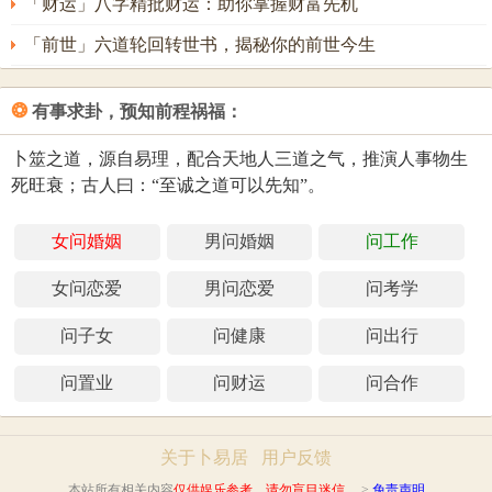
「财运」八字精批财运：助你掌握财富先机
刘琨＜扶风歌＞》：“顾瞻望宫阙，俯仰御飞轩。”
「前世」六道轮回转世书，揭秘你的前世今生
18．芳华 亦作“芳花”。香花。适用于女孩取名字。
出自《楚辞•九章•思美人》：“芳与泽其杂糅兮，羌芳
❂
有事求卦，预知前程祸福：
华自中出。”
卜筮之道，源自易理，配合天地人三道之气，推演人事物生
死旺衰；古人曰：“至诚之道可以先知”。
19．芳蕤 盛开而下垂的花。适用于女孩取名字。出
自晋陆机 《文赋》：“播芳蕤之馥馥，从青条之森
女问婚姻
男问婚姻
问工作
森。”
女问恋爱
男问恋爱
问考学
20．芳苓 香草名。指莲。适用于女孩取名字。出自
《文选•枚乘＜七发＞》：“漃漻薵蓼，蔓草芳苓。”
问子女
问健康
问出行
21．芳蔼 芳香而繁盛。适用于女孩取名字。出自
问置业
问财运
问合作
《楚辞•九辩》：“离芳蔼之方壮兮，余萎约而悲愁。”
22．芳菲 花草香美的样子。适用于女孩取名字。出
关于卜易居
用户反馈
本站所有相关内容
仅供娱乐参考，请勿盲目迷信
。 >
免责声明