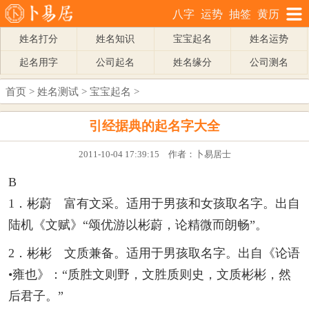
八字
运势
抽签
黄历
姓名打分
姓名知识
宝宝起名
姓名运势
起名用字
公司起名
姓名缘分
公司测名
首页
>
姓名测试
>
宝宝起名
>
引经据典的起名字大全
2011-10-04 17:39:15 作者：卜易居士
B
1．彬蔚 富有文采。适用于男孩和女孩取名字。出自
陆机《文赋》“颂优游以彬蔚，论精微而朗畅”。
2．彬彬 文质兼备。适用于男孩取名字。出自《论语
•雍也》：“质胜文则野，文胜质则史，文质彬彬，然
后君子。”