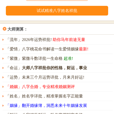
心，可以牢神存志。”
试试精准八字姓名祥批
D
13．澹雅 淡泊高雅。适用于男孩和女孩取名字。出
❂
大师测算：
自唐代封演《封氏闻见记•图画》：“夫画者澹雅之
事。”
「流年」2026年运势祥批!
助你马年前途无量
「爱情」八字桃花命书解读一生爱情姻缘
最新!
14．得韬 拥有用兵的谋略。适用于男孩取名字。出
自李德裕《 李文饶集》“不劳孙子法,自得太公韬”。
「紫微」紫微斗数详批一生命格
超准!
「命运」
大师八字祥批你的性格，财运，事业
15．德辉 仁德的光辉。适用于男孩取名字。出自
《礼记•乐记》“故德辉动于内，而民莫不承听。”
「运势」未来三个月运势详批，月来月好运!
F
「婚姻」八字合婚，专业精准婚姻测评
16．方旭 早晨太阳刚出来的样子。适用于男孩取名
「姓名」姓名学详批，精准掌握名字正能量
字。出自《太玄•从》“方出旭旭”。
「姻缘」翻开婚缘簿，洞悉未来十年姻缘发展
17．飞轩 指廊宇。适用于男孩取名字。出自《文选•