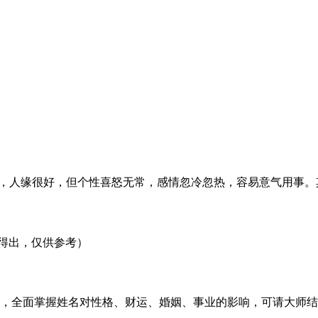
，人缘很好，但个性喜怒无常，感情忽冷忽热，容易意气用事。
得出，仅供参考）
，全面掌握姓名对性格、财运、婚姻、事业的影响，可请大师结