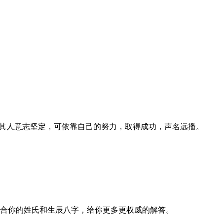
其人意志坚定，可依靠自己的努力，取得成功，声名远播。
合你的姓氏和生辰八字，给你更多更权威的解答。