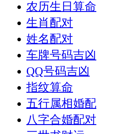
农历生日算命
生肖配对
姓名配对
车牌号码吉凶
QQ号码吉凶
指纹算命
五行属相婚配
八字合婚配对