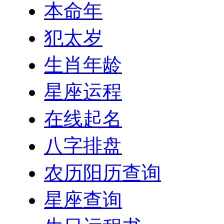
本命年
犯太岁
生肖年龄
星座运程
在线起名
八字排盘
农历阳历查询
星座查询