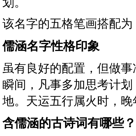
划。
该名字的五格笔画搭配为
儒涵名字性格印象
虽有良好的配置，但做事
瞬间，凡事多加思考计划
地。天运五行属火时，晚
含儒涵的古诗词有哪些？