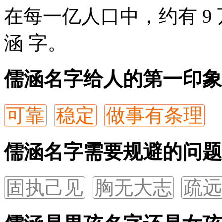
在每一亿人口中，约有 9
涵
字。
儒涵名字给人的第一印象
可靠
稳定
做事有条理
儒涵名字需要规避的问题
固执己见
胸无大志
疏远