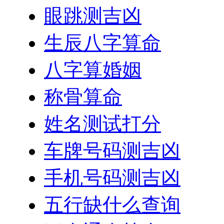
眼跳测吉凶
生辰八字算命
八字算婚姻
称骨算命
姓名测试打分
车牌号码测吉凶
手机号码测吉凶
五行缺什么查询