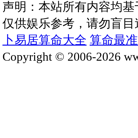
声明：本站所有内容均基
仅供娱乐参考，请勿盲目
卜易居算命大全
算命最准
Copyright © 2006-2026