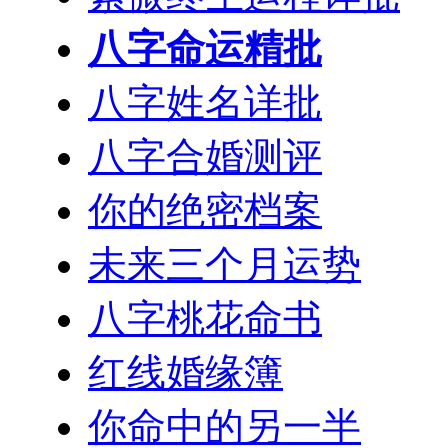
八字命运精批
八字姓名详批
八字合婚测评
你的绝密档案
未来三个月运势
八字桃花命书
红线婚缘簿
你命中的另一半