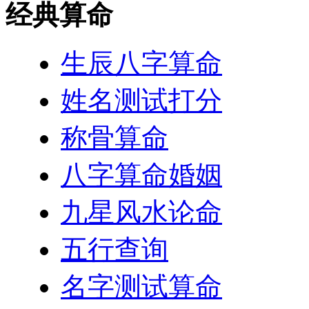
经典算命
生辰八字算命
姓名测试打分
称骨算命
八字算命婚姻
九星风水论命
五行查询
名字测试算命