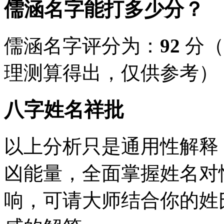
儒涵名字能打多少分？
儒涵名字评分为：
92
分（
理测算得出，仅供参考）
八字姓名祥批
以上分析只是通用性解释
凶能量，全面掌握姓名对
响，可请大师结合你的姓