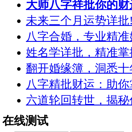
大师八字祥批你的财
未来三个月运势详批!
八字合婚，专业精准
姓名学详批，精准掌
翻开婚缘簿，洞悉十
八字精批财运：助你
六道轮回转世，揭秘
在线测试