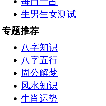
每日一占
生男生女测试
专题推荐
八字知识
八字五行
周公解梦
风水知识
生肖运势