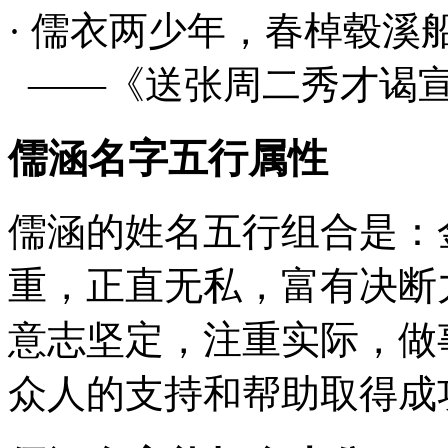
·
儒
衣两少年，春棹毂溪
——《送张周二秀才谒
儒涵名字五行属性
儒涵的姓名五行组合是：
重，正直无私，富有决断
意志坚定，注重实际，做
众人的支持和帮助取得成