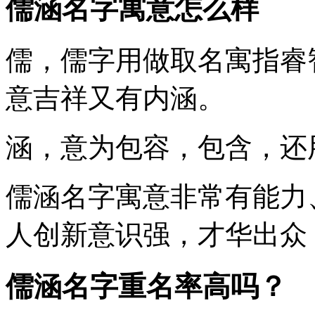
儒涵名字寓意怎么样
儒
，儒字用做取名寓指睿
意吉祥又有内涵。
涵
，意为包容，包含，还
儒涵
名字寓意非常有能力
人创新意识强，才华出众
儒涵名字重名率高吗？