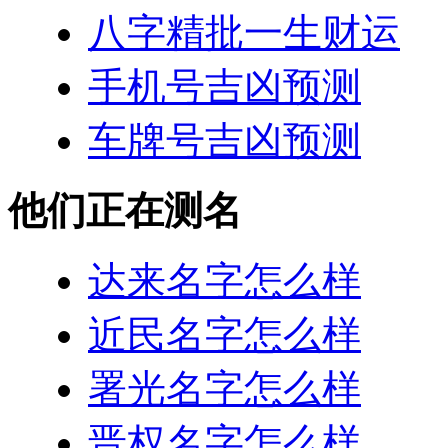
八字精批一生财运
手机号吉凶预测
车牌号吉凶预测
他们正在测名
达来名字怎么样
近民名字怎么样
署光名字怎么样
晋权名字怎么样