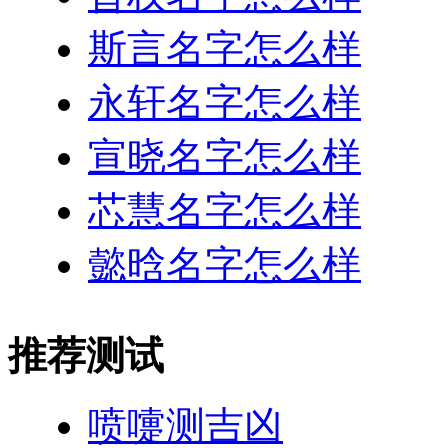
斯言名字怎么样
永轩名字怎么样
宣晓名字怎么样
芯慧名字怎么样
懿晗名字怎么样
推荐测试
喷嚏测吉凶