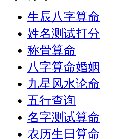
生辰八字算命
姓名测试打分
称骨算命
八字算命婚姻
九星风水论命
五行查询
名字测试算命
农历生日算命