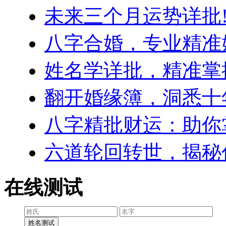
未来三个月运势详批!
八字合婚，专业精准
姓名学详批，精准掌
翻开婚缘簿，洞悉十
八字精批财运：助你
六道轮回转世，揭秘
在线测试