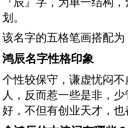
『辰』
字，为单一结构，
划。
该名字的五格笔画搭配为
鸿辰名字性格印象
个性较保守，谦虚忧闷不
人，反而惹一些是非，少
好，不但有创业天才，也