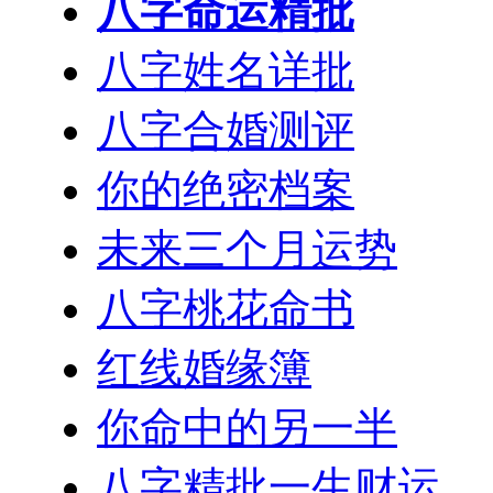
八字命运精批
八字姓名详批
八字合婚测评
你的绝密档案
未来三个月运势
八字桃花命书
红线婚缘簿
你命中的另一半
八字精批一生财运