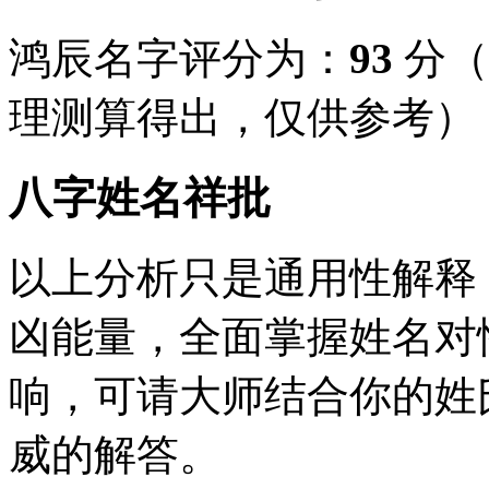
鸿辰名字评分为：
93
分（
理测算得出，仅供参考）
八字姓名祥批
以上分析只是通用性解释
凶能量，全面掌握姓名对
响，可请大师结合你的姓
威的解答。