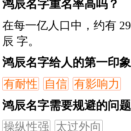
鸿辰名字重名率高吗？
在每一亿人口中，约有 29
辰
字。
鸿辰名字给人的第一印象
有耐性
自信
有影响力
鸿辰名字需要规避的问题
操纵性强
太过外向