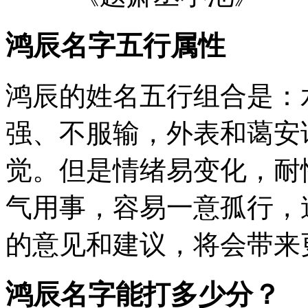
鸿辰名字五行属性
鸿辰的姓名五行组合是：
强、不服输，外表和蔼安
觉。但是情绪易变化，耐
气用事，容易一意孤行，
的意见和建议，将会带来
鸿辰名字能打多少分？