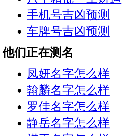
手机号吉凶预测
车牌号吉凶预测
他们正在测名
凤妍名字怎么样
翰麟名字怎么样
罗佳名字怎么样
静岳名字怎么样