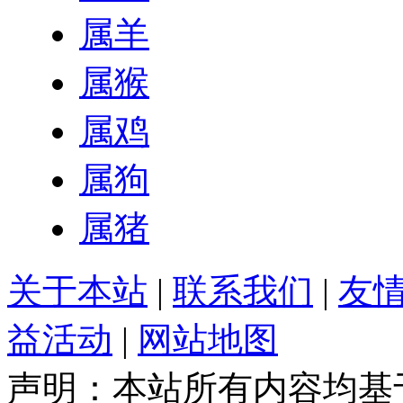
属羊
属猴
属鸡
属狗
属猪
关于本站
|
联系我们
|
友
益活动
|
网站地图
声明：本站所有内容均基