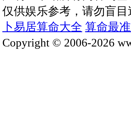
仅供娱乐参考，请勿盲目
卜易居算命大全
算命最准
Copyright © 2006-2026