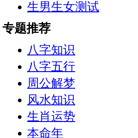
生男生女测试
专题推荐
八字知识
八字五行
周公解梦
风水知识
生肖运势
本命年