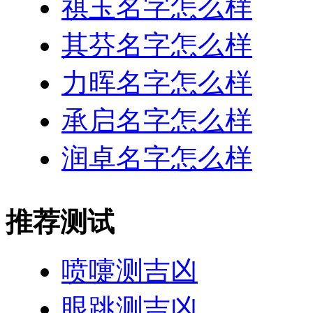
祺玉名字怎么样
其芬名字怎么样
力晖名字怎么样
承启名字怎么样
润卓名字怎么样
推荐测试
喷嚏测吉凶
眼跳测吉凶