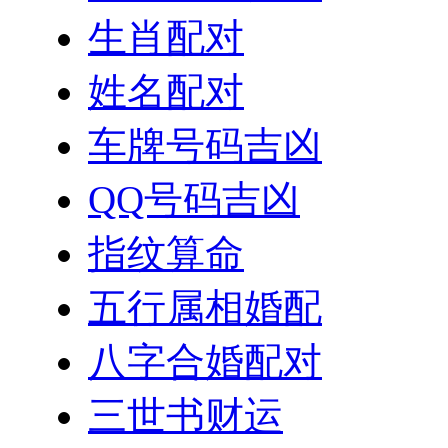
生肖配对
姓名配对
车牌号码吉凶
QQ号码吉凶
指纹算命
五行属相婚配
八字合婚配对
三世书财运