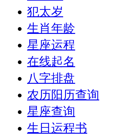
犯太岁
生肖年龄
星座运程
在线起名
八字排盘
农历阳历查询
星座查询
生日运程书