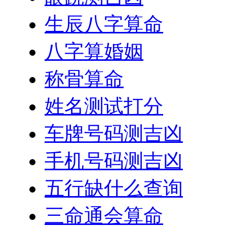
生辰八字算命
八字算婚姻
称骨算命
姓名测试打分
车牌号码测吉凶
手机号码测吉凶
五行缺什么查询
三命通会算命