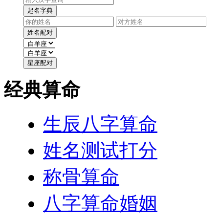
经典算命
生辰八字算命
姓名测试打分
称骨算命
八字算命婚姻