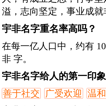
溢，志向坚定，事业成就
宇非名字重名率高吗？
在每一亿人口中，约有 10
非
字。
宇非名字给人的第一印象
善于社交
广受欢迎
温和