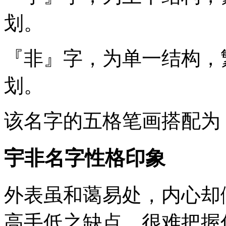
划。
『非』
字，为单一结构，
划。
该名字的五格笔画搭配为
宇非名字性格印象
外表虽和蔼易处，内心却
高手低之缺点，很难把握