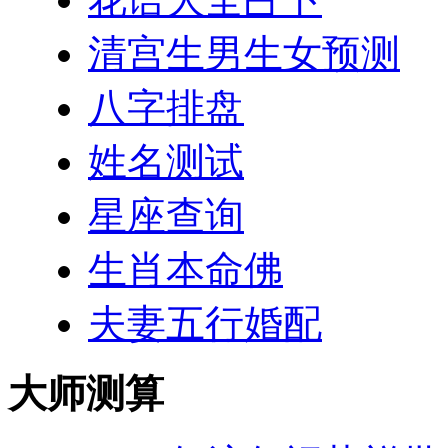
清宫生男生女预测
八字排盘
姓名测试
星座查询
生肖本命佛
夫妻五行婚配
大师测算