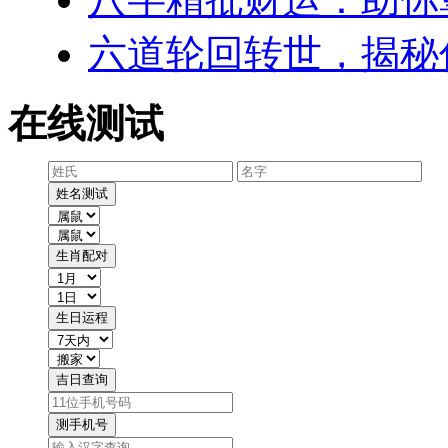
六道轮回转世，揭秘
在线测试