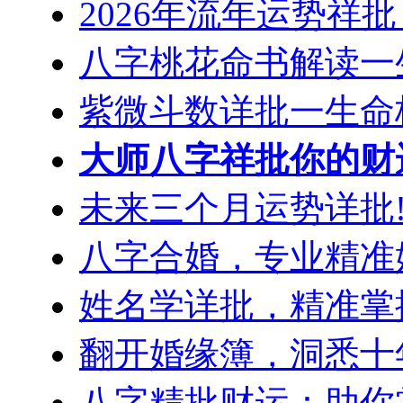
2026年流年运势祥
八字桃花命书解读一
紫微斗数详批一生命
大师八字祥批你的财
未来三个月运势详批!
八字合婚，专业精准
姓名学详批，精准掌
翻开婚缘簿，洞悉十
八字精批财运：助你