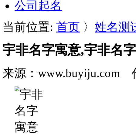
公司起名
当前位置:
首页
〉
姓名测
宇非名字寓意,宇非名
来源：www.buyiju.c