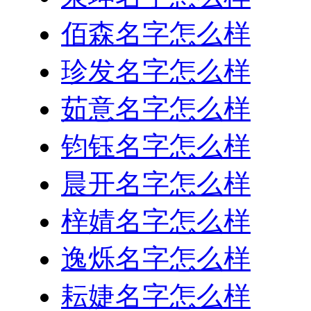
佰森名字怎么样
珍发名字怎么样
茹意名字怎么样
钧钰名字怎么样
晨开名字怎么样
梓婧名字怎么样
逸烁名字怎么样
耘婕名字怎么样