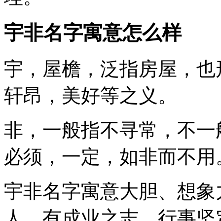
宇非名字寓意怎么样
宇
，屋檐，泛指房屋，也
轩昂，美好等之义。
非
，一般指不寻常，不一
必须，一定，如非而不用
宇非
名字寓意大胆、想象
人，有成业之志，行事坚