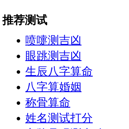
推荐测试
喷嚏测吉凶
眼跳测吉凶
生辰八字算命
八字算婚姻
称骨算命
姓名测试打分