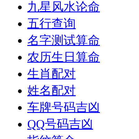
九星风水论命
五行查询
名字测试算命
农历生日算命
生肖配对
姓名配对
车牌号码吉凶
QQ号码吉凶