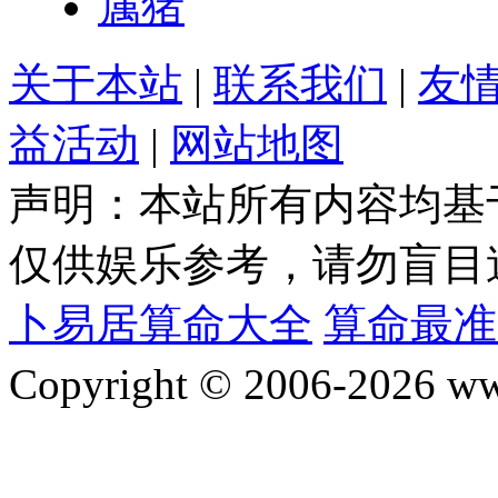
属猪
关于本站
|
联系我们
|
友
益活动
|
网站地图
声明：本站所有内容均基
仅供娱乐参考，请勿盲目
卜易居算命大全
算命最准
Copyright © 2006-2026