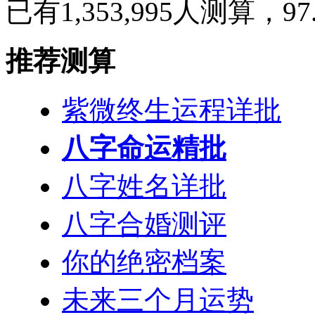
已有1,353,995人测算，9
推荐测算
紫微终生运程详批
八字命运精批
八字姓名详批
八字合婚测评
你的绝密档案
未来三个月运势