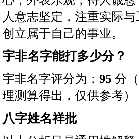
人意志坚定，注重实际与
创立属于自己的事业。
宇非名字能打多少分？
宇非名字评分为：
95
分（
理测算得出，仅供参考）
八字姓名祥批