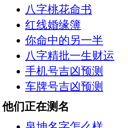
八字桃花命书
红线婚缘簿
你命中的另一半
八字精批一生财运
手机号吉凶预测
车牌号吉凶预测
他们正在测名
泉坤名字怎么样