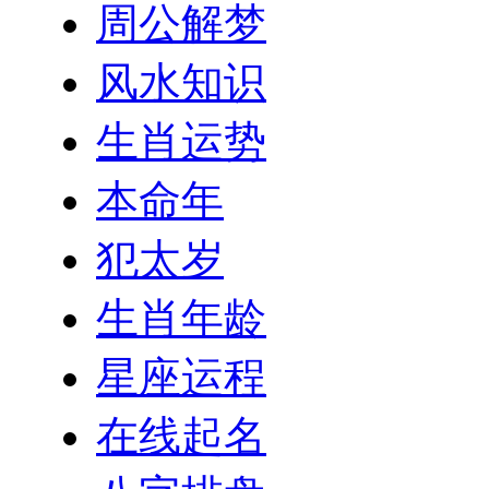
周公解梦
风水知识
生肖运势
本命年
犯太岁
生肖年龄
星座运程
在线起名