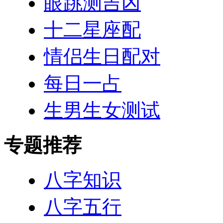
眼跳测吉凶
十二星座配
情侣生日配对
每日一占
生男生女测试
专题推荐
八字知识
八字五行