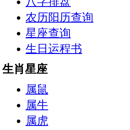
八字排盘
农历阳历查询
星座查询
生日运程书
生肖星座
属鼠
属牛
属虎