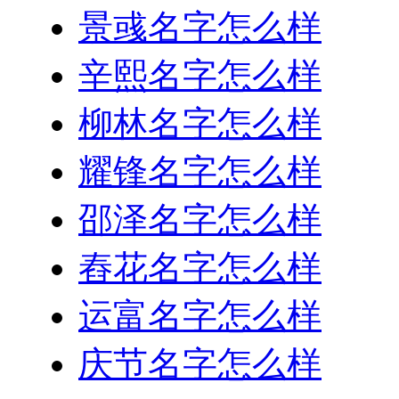
景彧名字怎么样
辛熙名字怎么样
柳林名字怎么样
耀锋名字怎么样
邵泽名字怎么样
舂花名字怎么样
运富名字怎么样
庆节名字怎么样