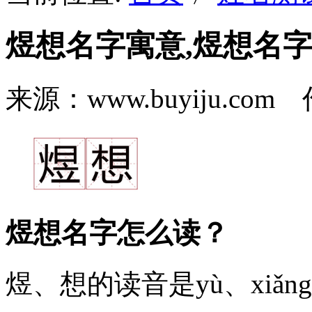
煜想名字寓意,煜想名
来源：www.buyiju.c
煜想名字怎么读？
煜
、
想
的读音是yù、xi