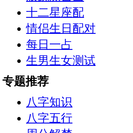
十二星座配
情侣生日配对
每日一占
生男生女测试
专题推荐
八字知识
八字五行