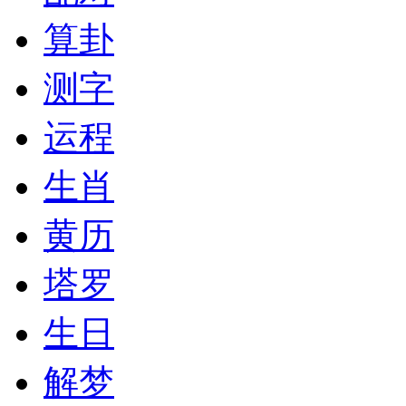
算卦
测字
运程
生肖
黄历
塔罗
生日
解梦