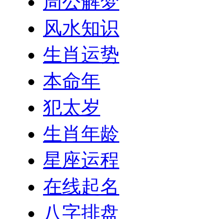
周公解梦
风水知识
生肖运势
本命年
犯太岁
生肖年龄
星座运程
在线起名
八字排盘