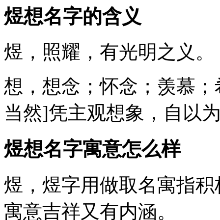
煜想名字的含义
煜
，照耀，有光明之义。
想
，想念；怀念；羡慕；
当然]凭主观想象，自以
煜想名字寓意怎么样
煜
，煜字用做取名寓指积
寓意吉祥又有内涵。