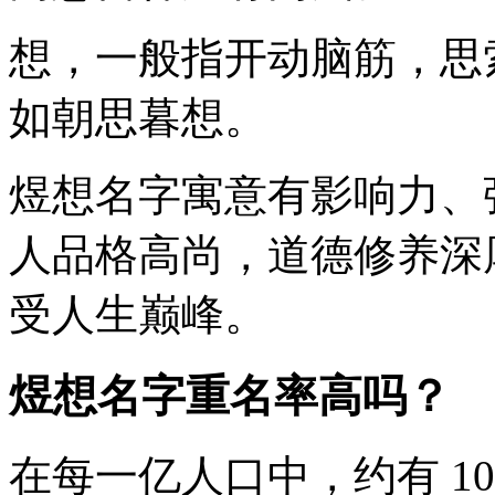
想
，一般指开动脑筋，思
如朝思暮想。
煜想
名字寓意有影响力、
人品格高尚，道德修养深
受人生巅峰。
煜想名字重名率高吗？
在每一亿人口中，约有 10