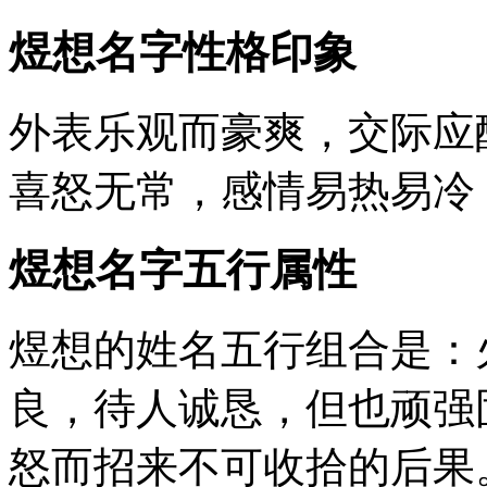
煜想名字性格印象
外表乐观而豪爽，交际应
喜怒无常，感情易热易冷
煜想名字五行属性
煜想的姓名五行组合是：
良，待人诚恳，但也顽强
怒而招来不可收拾的后果