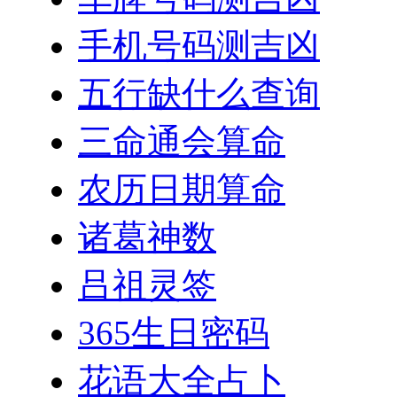
手机号码测吉凶
五行缺什么查询
三命通会算命
农历日期算命
诸葛神数
吕祖灵签
365生日密码
花语大全占卜