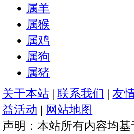
属羊
属猴
属鸡
属狗
属猪
关于本站
|
联系我们
|
友
益活动
|
网站地图
声明：本站所有内容均基