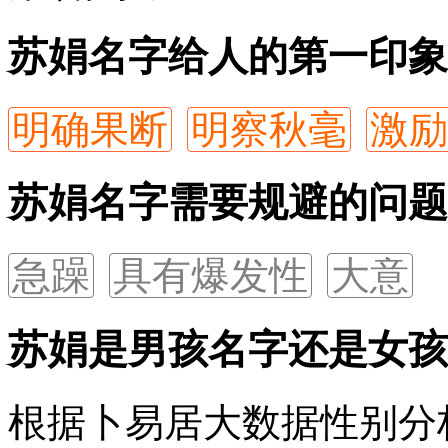
苏娟名字给人的第一印象
明确果断
明察秋毫
激励
苏娟名字需要规避的问题
急躁
具有爆发性
大意
苏娟是男孩名字还是女孩
根据卜易居大数据性别分