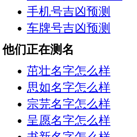
手机号吉凶预测
车牌号吉凶预测
他们正在测名
茁壮名字怎么样
思如名字怎么样
宗芫名字怎么样
呈愿名字怎么样
书新名字怎么样