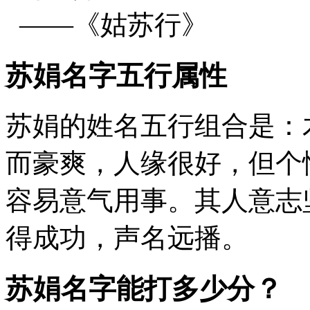
——《姑苏行》
苏娟名字五行属性
苏娟的姓名五行组合是：
而豪爽，人缘很好，但个
容易意气用事。其人意志
得成功，声名远播。
苏娟名字能打多少分？