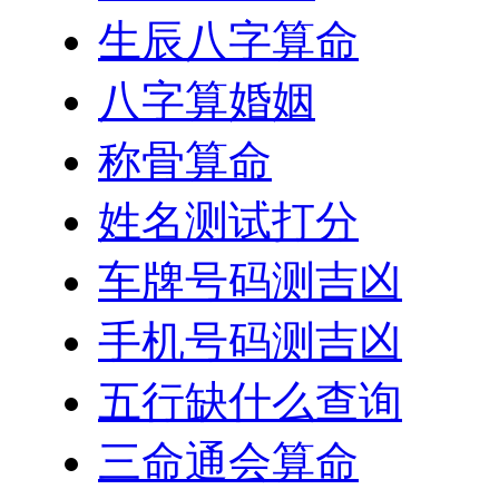
生辰八字算命
八字算婚姻
称骨算命
姓名测试打分
车牌号码测吉凶
手机号码测吉凶
五行缺什么查询
三命通会算命