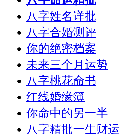
八字姓名详批
八字合婚测评
你的绝密档案
未来三个月运势
八字桃花命书
红线婚缘簿
你命中的另一半
八字精批一生财运