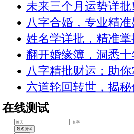
未来三个月运势详批!
八字合婚，专业精准
姓名学详批，精准掌
翻开婚缘簿，洞悉十
八字精批财运：助你
六道轮回转世，揭秘
在线测试