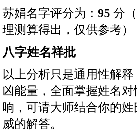
苏娟名字评分为：
95
分（
理测算得出，仅供参考）
八字姓名祥批
以上分析只是通用性解释
凶能量，全面掌握姓名对
响，可请大师结合你的姓
威的解答。