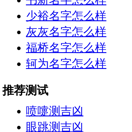
少裕名字怎么样
灰灰名字怎么样
福桥名字怎么样
轲为名字怎么样
推荐测试
喷嚏测吉凶
眼跳测吉凶