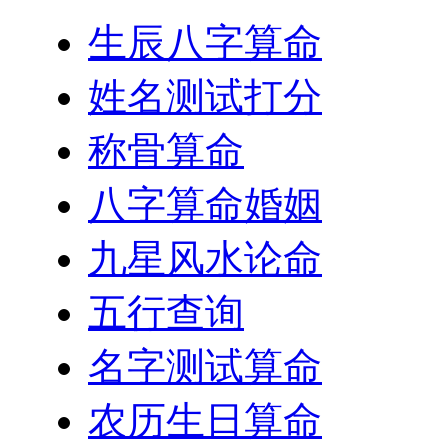
生辰八字算命
姓名测试打分
称骨算命
八字算命婚姻
九星风水论命
五行查询
名字测试算命
农历生日算命