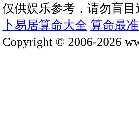
仅供娱乐参考，请勿盲目
卜易居算命大全
算命最准
Copyright © 2006-2026