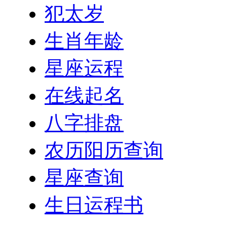
犯太岁
生肖年龄
星座运程
在线起名
八字排盘
农历阳历查询
星座查询
生日运程书