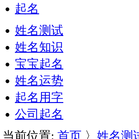
起名
姓名测试
姓名知识
宝宝起名
姓名运势
起名用字
公司起名
当前位置:
首页
〉
姓名测