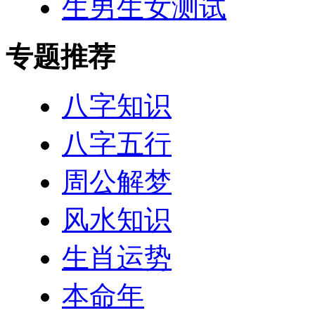
生男生女测试
专题推荐
八字知识
八字五行
周公解梦
风水知识
生肖运势
本命年