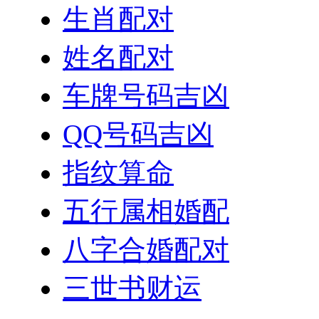
生肖配对
姓名配对
车牌号码吉凶
QQ号码吉凶
指纹算命
五行属相婚配
八字合婚配对
三世书财运