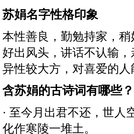
苏娟名字性格印象
本性善良，勤勉持家，稍
好出风头，讲话不认输，
异性较大方，对喜爱的人
含苏娟的古诗词有哪些？
· 至今月出君不还，世人
化作寒陵一堆土。