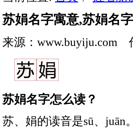
苏娟名字寓意,苏娟名
来源：www.buyiju.c
苏娟名字怎么读？
苏
、
娟
的读音是sū、ju