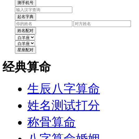
经典算命
生辰八字算命
姓名测试打分
称骨算命
八字算命婚姻