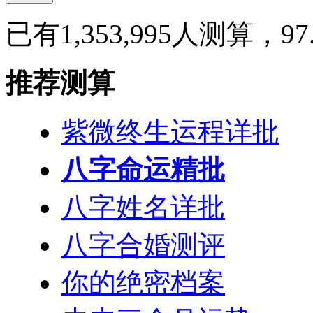
已有1,353,995人测算，9
推荐测算
紫微终生运程详批
八字命运精批
八字姓名详批
八字合婚测评
你的绝密档案