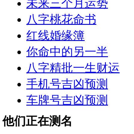
未来三个月运势
八字桃花命书
红线婚缘簿
你命中的另一半
八字精批一生财运
手机号吉凶预测
车牌号吉凶预测
他们正在测名