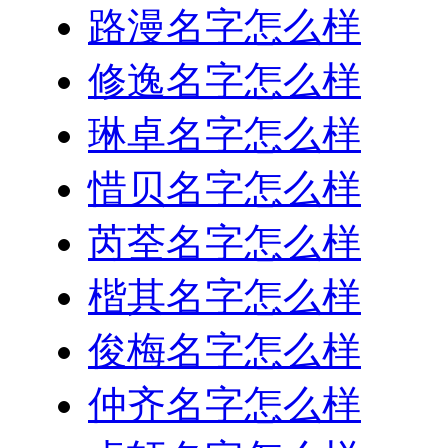
路漫名字怎么样
修逸名字怎么样
琳卓名字怎么样
惜贝名字怎么样
芮荃名字怎么样
楷其名字怎么样
俊梅名字怎么样
仲齐名字怎么样