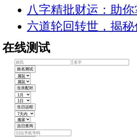
八字精批财运：助你
六道轮回转世，揭秘
在线测试