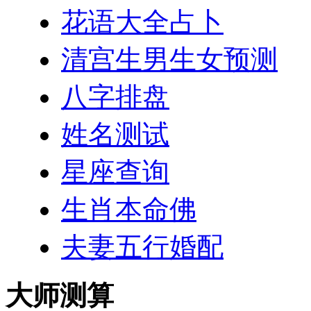
花语大全占卜
清宫生男生女预测
八字排盘
姓名测试
星座查询
生肖本命佛
夫妻五行婚配
大师测算