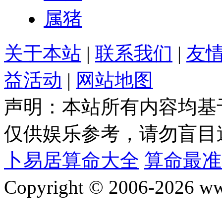
属猪
关于本站
|
联系我们
|
友
益活动
|
网站地图
声明：本站所有内容均基
仅供娱乐参考，请勿盲目
卜易居算命大全
算命最准
Copyright © 2006-2026