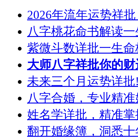
2026年流年运势祥
八字桃花命书解读一
紫微斗数详批一生命
大师八字祥批你的财
未来三个月运势详批!
八字合婚，专业精准
姓名学详批，精准掌
翻开婚缘簿，洞悉十