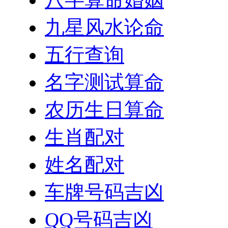
九星风水论命
五行查询
名字测试算命
农历生日算命
生肖配对
姓名配对
车牌号码吉凶
QQ号码吉凶