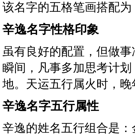
该名字的五格笔画搭配为
辛逸名字性格印象
虽有良好的配置，但做事
瞬间，凡事多加思考计划
地。天运五行属火时，晚
辛逸名字五行属性
辛逸的姓名五行组合是：