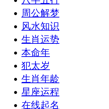
周公解梦
风水知识
生肖运势
本命年
犯太岁
生肖年龄
星座运程
在线起名