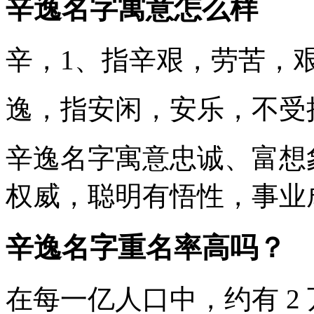
辛逸名字寓意怎么样
辛
，1、指辛艰，劳苦，
逸
，指安闲，安乐，不受
辛逸
名字寓意忠诚、富想
权威，聪明有悟性，事业
辛逸名字重名率高吗？
在每一亿人口中，约有 2