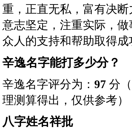
重，正直无私，富有决断
意志坚定，注重实际，做
众人的支持和帮助取得成
辛逸名字能打多少分？
辛逸名字评分为：
97
分（
理测算得出，仅供参考）
八字姓名祥批