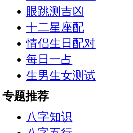
眼跳测吉凶
十二星座配
情侣生日配对
每日一占
生男生女测试
专题推荐
八字知识
八字五行