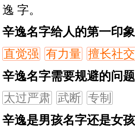
逸
字。
辛逸名字给人的第一印象
直觉强
有力量
擅长社交
辛逸名字需要规避的问题
太过严肃
武断
专制
辛逸是男孩名字还是女孩