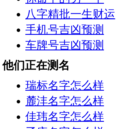
八字精批一生财运
手机号吉凶预测
车牌号吉凶预测
他们正在测名
瑞标名字怎么样
麓沣名字怎么样
佳玮名字怎么样