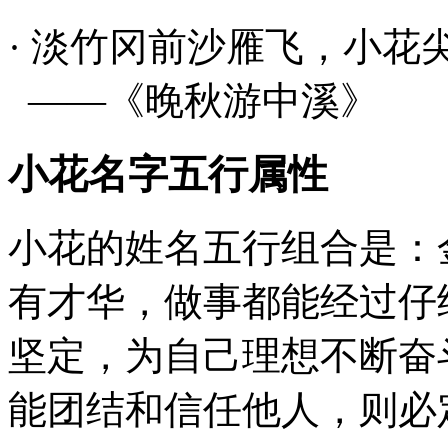
· 淡竹冈前沙雁飞，
小花
——《晚秋游中溪》
小花名字五行属性
小花的姓名五行组合是：
有才华，做事都能经过仔
坚定，为自己理想不断奋
能团结和信任他人，则必