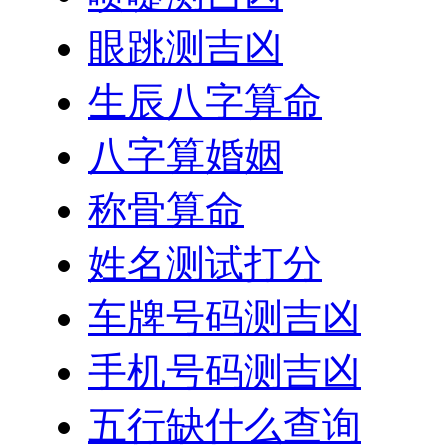
眼跳测吉凶
生辰八字算命
八字算婚姻
称骨算命
姓名测试打分
车牌号码测吉凶
手机号码测吉凶
五行缺什么查询