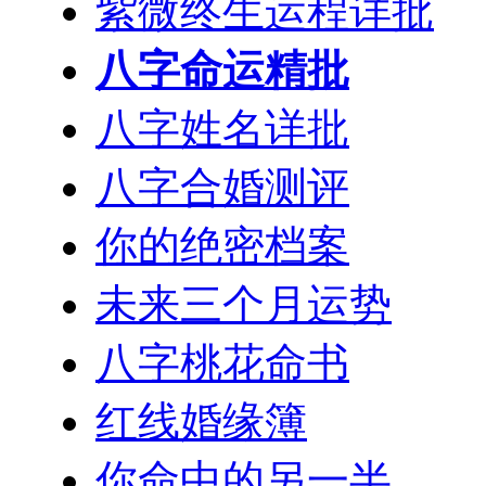
紫微终生运程详批
八字命运精批
八字姓名详批
八字合婚测评
你的绝密档案
未来三个月运势
八字桃花命书
红线婚缘簿
你命中的另一半