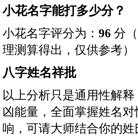
小花名字能打多少分？
小花名字评分为：
96
分（
理测算得出，仅供参考）
八字姓名祥批
以上分析只是通用性解释
凶能量，全面掌握姓名对
响，可请大师结合你的姓