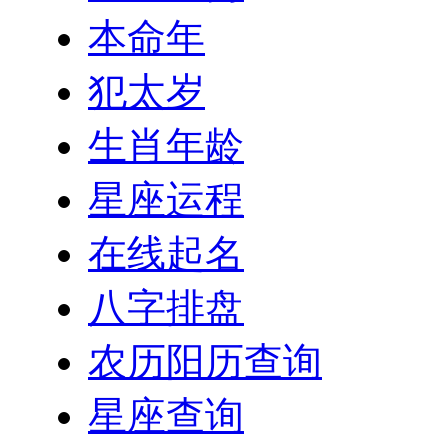
本命年
犯太岁
生肖年龄
星座运程
在线起名
八字排盘
农历阳历查询
星座查询