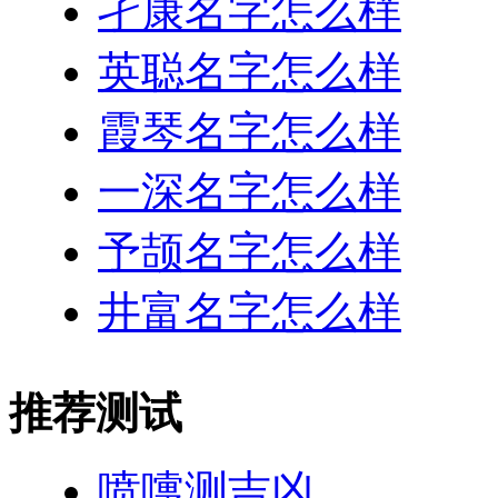
孑康名字怎么样
英聪名字怎么样
霞琴名字怎么样
一深名字怎么样
予颉名字怎么样
井富名字怎么样
推荐测试
喷嚏测吉凶