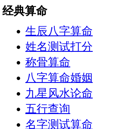
经典算命
生辰八字算命
姓名测试打分
称骨算命
八字算命婚姻
九星风水论命
五行查询
名字测试算命