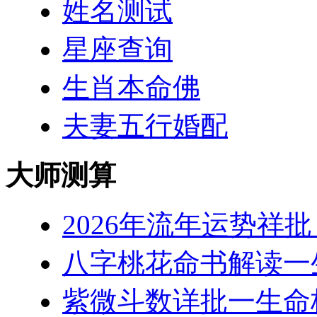
姓名测试
星座查询
生肖本命佛
夫妻五行婚配
大师测算
2026年流年运势祥
八字桃花命书解读一
紫微斗数详批一生命