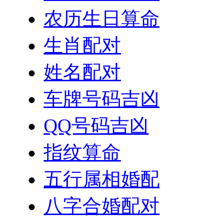
农历生日算命
生肖配对
姓名配对
车牌号码吉凶
QQ号码吉凶
指纹算命
五行属相婚配
八字合婚配对