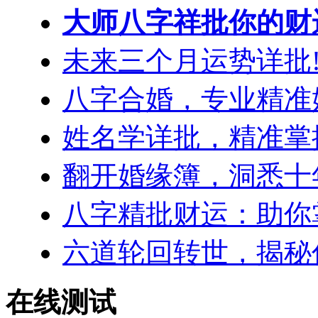
大师八字祥批你的财
未来三个月运势详批!
八字合婚，专业精准
姓名学详批，精准掌
翻开婚缘簿，洞悉十
八字精批财运：助你
六道轮回转世，揭秘
在线测试