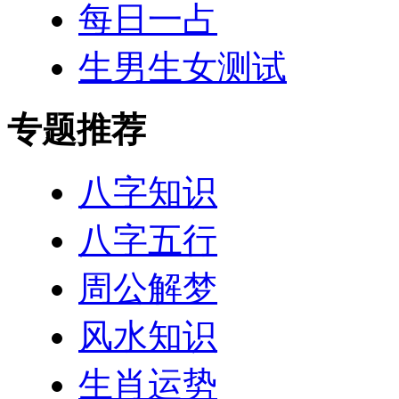
每日一占
生男生女测试
专题推荐
八字知识
八字五行
周公解梦
风水知识
生肖运势