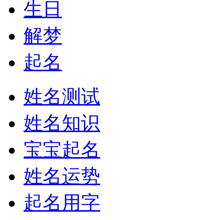
生日
解梦
起名
姓名测试
姓名知识
宝宝起名
姓名运势
起名用字