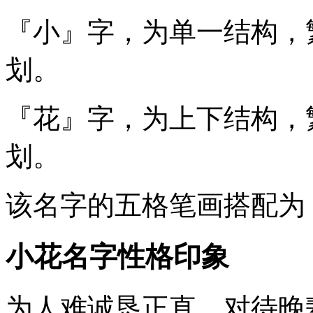
『小』
字，为单一结构，
划。
『花』
字，为上下结构，
划。
该名字的五格笔画搭配为
小花名字性格印象
为人难诚恳正直，对待晚