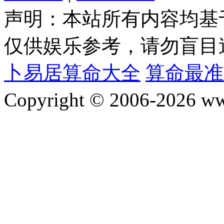
声明：本站所有内容均基
仅供娱乐参考，请勿盲目
卜易居算命大全
算命最准
Copyright © 2006-2026