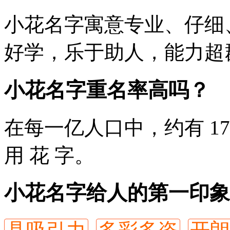
小花
名字寓意专业、仔细
好学，乐于助人，能力超
小花名字重名率高吗？
在每一亿人口中，约有 17
用
花
字。
小花名字给人的第一印象