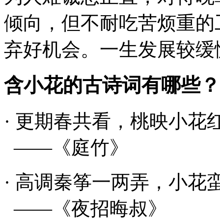
倾向，但不耐吃苦烦重的
弃好机会。一生发展较缓
含小花的古诗词有哪些？
· 更期春共看，桃映
小花
——《庭竹》
· 高调秦筝一两弄，
小花
——《夜招晦叔》