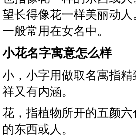
望长得像花一样美丽动人
一般常用在女名中。
小花名字寓意怎么样
小
，小字用做取名寓指精
祥又有内涵。
花
，指植物所开的五颜六
的东西或人。