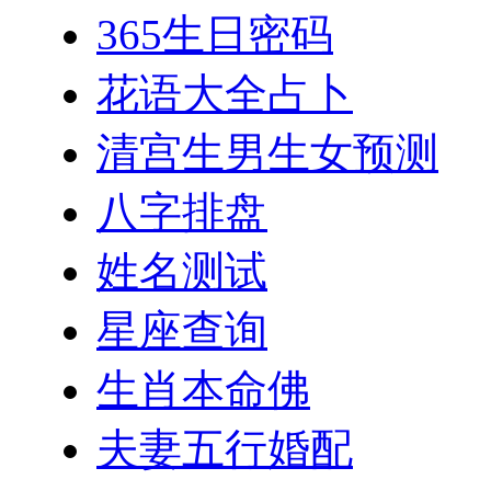
365生日密码
花语大全占卜
清宫生男生女预测
八字排盘
姓名测试
星座查询
生肖本命佛
夫妻五行婚配