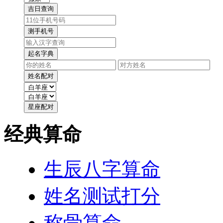
经典算命
生辰八字算命
姓名测试打分
称骨算命