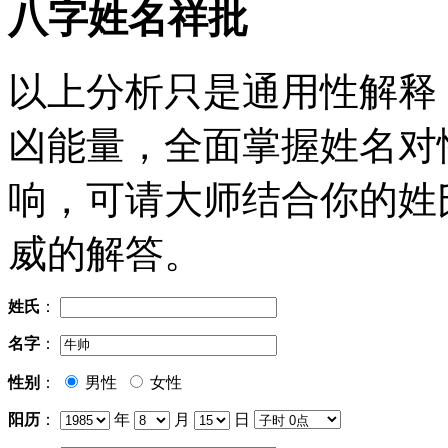
八字姓名祥批
以上分析只是通用性解释
凶能量，全面掌握姓名对
响，可请大师结合你的姓
威的解答。
姓氏
：
名字
：
性别
：
男性
女性
阳历
：
年
月
日