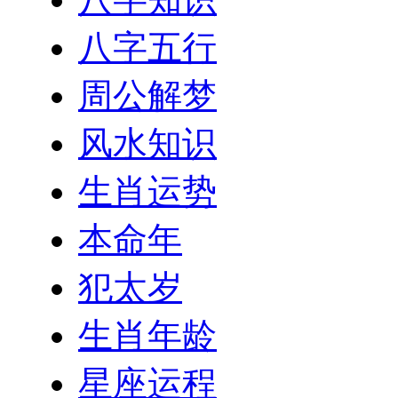
八字五行
周公解梦
风水知识
生肖运势
本命年
犯太岁
生肖年龄
星座运程