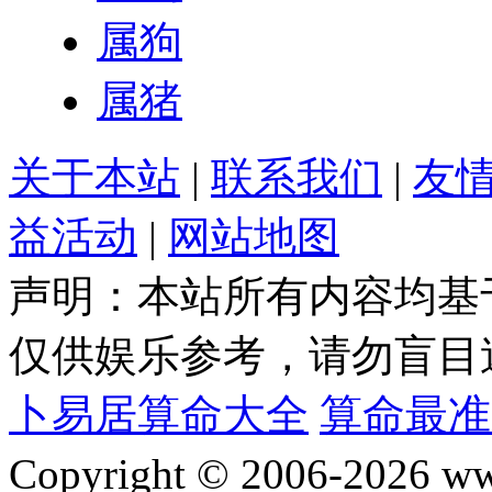
属狗
属猪
关于本站
|
联系我们
|
友
益活动
|
网站地图
声明：本站所有内容均基
仅供娱乐参考，请勿盲目
卜易居算命大全
算命最准
Copyright © 2006-2026