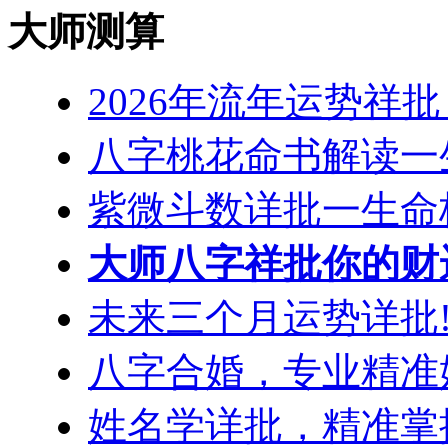
大师测算
2026年流年运势祥
八字桃花命书解读一
紫微斗数详批一生命
大师八字祥批你的财
未来三个月运势详批!
八字合婚，专业精准
姓名学详批，精准掌