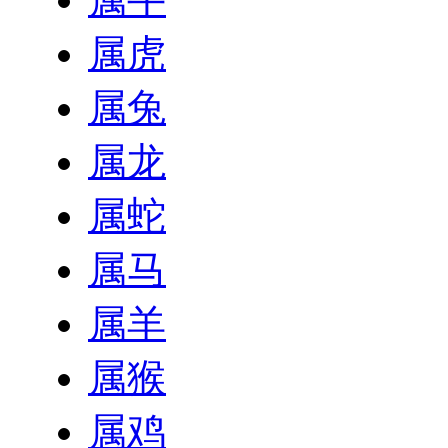
属虎
属兔
属龙
属蛇
属马
属羊
属猴
属鸡