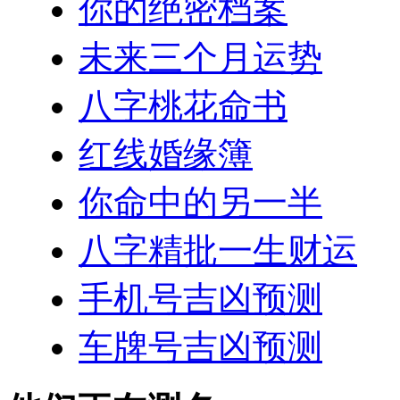
你的绝密档案
未来三个月运势
八字桃花命书
红线婚缘簿
你命中的另一半
八字精批一生财运
手机号吉凶预测
车牌号吉凶预测