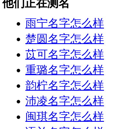
他们正在测名
雨宁名字怎么样
楚圆名字怎么样
苡可名字怎么样
重璐名字怎么样
韵柠名字怎么样
沛凌名字怎么样
闽琪名字怎么样