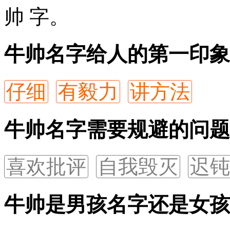
帅
字。
牛帅名字给人的第一印象
仔细
有毅力
讲方法
牛帅名字需要规避的问题
喜欢批评
自我毁灭
迟钝
牛帅是男孩名字还是女孩