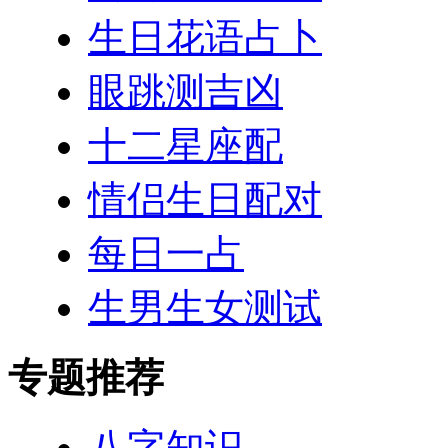
生日花语占卜
眼跳测吉凶
十二星座配
情侣生日配对
每日一占
生男生女测试
专题推荐
八字知识