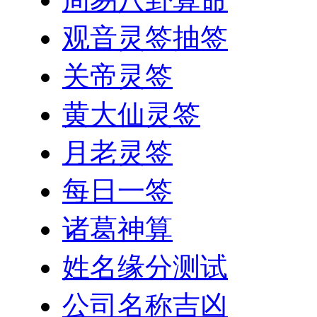
观音灵签抽签
关帝灵签
黄大仙灵签
月老灵签
每日一签
诸葛神算
姓名缘分测试
公司名称吉凶