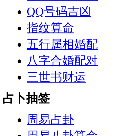
QQ号码吉凶
指纹算命
五行属相婚配
八字合婚配对
三世书财运
占卜抽签
周易占卦
周易八卦算命